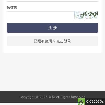
验证码
注 册
已经有账号？点击登录
Copyright © 2026 尚佳 All Rights Reserved
0.050030s